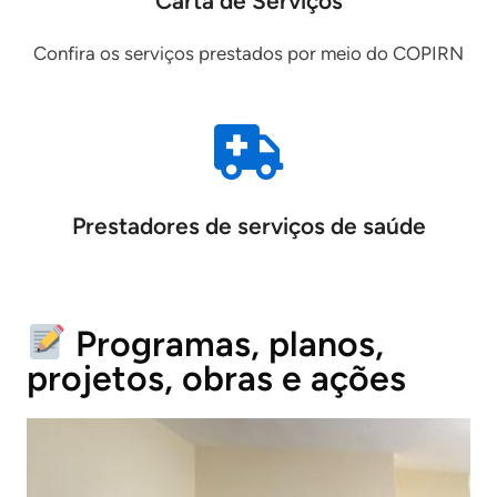
Carta de Serviços
Confira os serviços prestados por meio do COPIRN
Prestadores de serviços de saúde
Programas, planos,
projetos, obras e ações