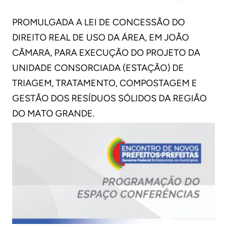
PROMULGADA A LEI DE CONCESSÃO DO
DIREITO REAL DE USO DA ÁREA, EM JOÃO
CÃMARA, PARA EXECUÇÃO DO PROJETO DA
UNIDADE CONSORCIADA (ESTAÇÃO) DE
TRIAGEM, TRATAMENTO, COMPOSTAGEM E
GESTÃO DOS RESÍDUOS SÓLIDOS DA REGIÃO
DO MATO GRANDE.