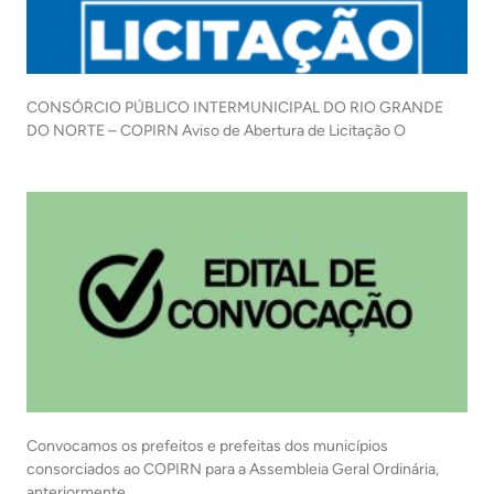
CONSÓRCIO PÚBLICO INTERMUNICIPAL DO RIO GRANDE
DO NORTE – COPIRN Aviso de Abertura de Licitação O
Convocamos os prefeitos e prefeitas dos municípios
consorciados ao COPIRN para a Assembleia Geral Ordinária,
anteriormente