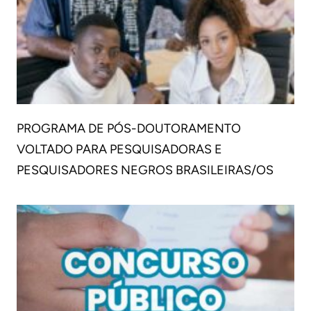
PROGRAMA DE PÓS-DOUTORAMENTO
VOLTADO PARA PESQUISADORAS E
PESQUISADORES NEGROS BRASILEIRAS/OS