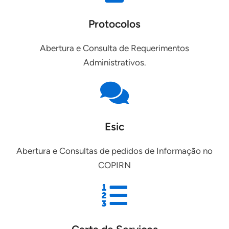
Protocolos
Abertura e Consulta de Requerimentos
Administrativos.
Esic
Abertura e Consultas de pedidos de Informação no
COPIRN