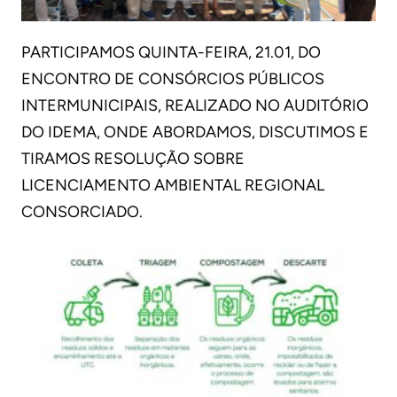
PARTICIPAMOS QUINTA-FEIRA, 21.01, DO
ENCONTRO DE CONSÓRCIOS PÚBLICOS
INTERMUNICIPAIS, REALIZADO NO AUDITÓRIO
DO IDEMA, ONDE ABORDAMOS, DISCUTIMOS E
TIRAMOS RESOLUÇÃO SOBRE
LICENCIAMENTO AMBIENTAL REGIONAL
CONSORCIADO.