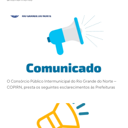
O Consórcio Público Intermunicipal do Rio Grande do Norte –
COPIRN, presta os seguintes esclarecimentos às Prefeituras