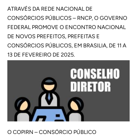
ATRAVÉS DA REDE NACIONAL DE
CONSÓRCIOS PÚBLICOS – RNCP, O GOVERNO
FEDERAL PROMOVE O ENCONTRO NACIONAL
DE NOVOS PREFEITOS, PREFEITAS E
CONSÓRCIOS PÚBLICOS, EM BRASILIA, DE 11 A
13 DE FEVEREIRO DE 2025.
O COPIRN – CONSÓRCIO PÚBLICO