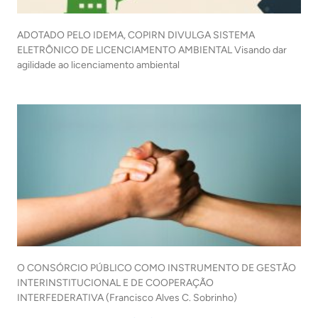
ADOTADO PELO IDEMA, COPIRN DIVULGA SISTEMA
ELETRÔNICO DE LICENCIAMENTO AMBIENTAL Visando dar
agilidade ao licenciamento ambiental
O CONSÓRCIO PÚBLICO COMO INSTRUMENTO DE GESTÃO
INTERINSTITUCIONAL E DE COOPERAÇÃO
INTERFEDERATIVA (Francisco Alves C. Sobrinho)