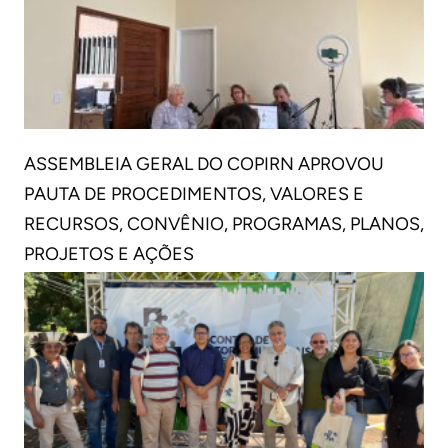
ASSEMBLEIA GERAL DO COPIRN APROVOU
PAUTA DE PROCEDIMENTOS, VALORES E
RECURSOS, CONVÊNIO, PROGRAMAS, PLANOS,
PROJETOS E AÇÕES