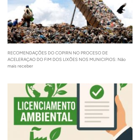
RECOMENDAÇÕES DO COPIRN NO PROCESO DE
ACELERAÇAO DO FIM DOS LIXÕES NOS MUNICIPIOS: Não
mais receber