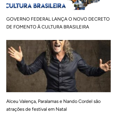
GOVERNO FEDERAL LANÇA O NOVO DECRETO
DE FOMENTO À CULTURA BRASILEIRA
Alceu Valença, Paralamas e Nando Cordel são
atrações de festival em Natal