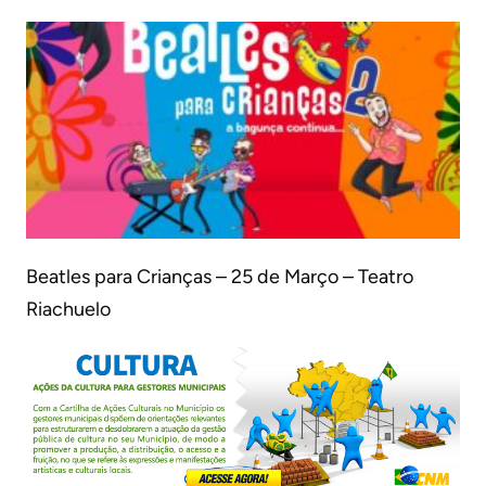
Beatles para Crianças – 25 de Março – Teatro
Riachuelo