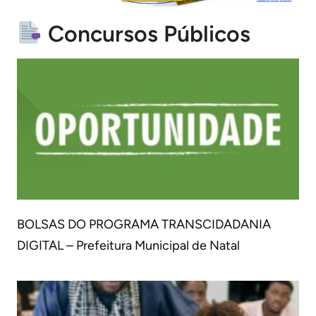
Concursos Públicos
BOLSAS DO PROGRAMA TRANSCIDADANIA
DIGITAL – Prefeitura Municipal de Natal