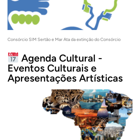
Consórcio SIM Sertão e Mar Ata da extinção do Consórcio
Agenda Cultural -
Eventos Culturais e
Apresentações Artísticas