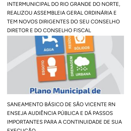
INTERMUNICIPAL DO RIO GRANDE DO NORTE,
REALIZOU ASSEMBLEIA GERAL ORDINÁRIA E
TEM NOVOS DIRIGENTES DO SEU CONSELHO
DIRETOR E DO CONSELHO FISCAL
SANEAMENTO BÁSICO DE SÃO VICENTE RN
ENSEJA AUDIÊNCIA PÚBLICA E DÁ PASSOS
IMPORTANTES PARA A CONTINUIDADE DE SUA
EXECUÇÃO