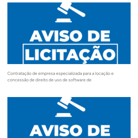
Contratação de empresa especializada para a locação e
concessão de direito de uso de software de