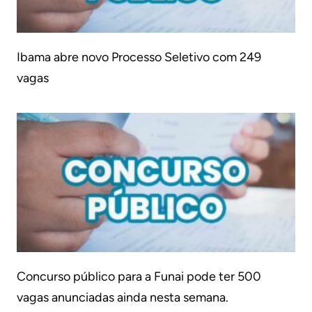
Ibama abre novo Processo Seletivo com 249
vagas
Concurso público para a Funai pode ter 500
vagas anunciadas ainda nesta semana.