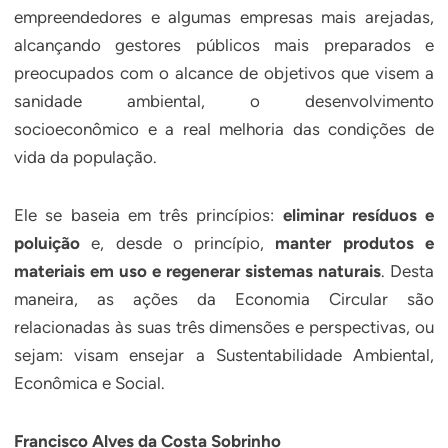
empreendedores e algumas empresas mais arejadas,
alcançando gestores públicos mais preparados e
preocupados com o alcance de objetivos que visem a
sanidade ambiental, o desenvolvimento
socioeconômico e a real melhoria das condições de
vida da população.
Ele se baseia em três princípios:
eliminar resíduos e
poluição
e, desde o princípio,
manter produtos e
materiais em uso e
regenerar sistemas naturais
. Desta
maneira, as ações da Economia Circular são
relacionadas às suas três dimensões e perspectivas, ou
sejam: visam ensejar a Sustentabilidade Ambiental,
Econômica e Social.
Francisco Alves da Costa Sobrinho