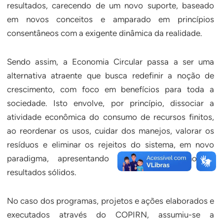
resultados, carecendo de um novo suporte, baseado
em novos conceitos e amparado em princípios
consentâneos com a exigente dinâmica da realidade.
Sendo assim, a Economia Circular passa a ser uma
alternativa atraente que busca redefinir a noção de
crescimento, com foco em benefícios para toda a
sociedade. Isto envolve, por princípio, dissociar a
atividade econômica do consumo de recursos finitos,
ao reordenar os usos, cuidar dos manejos, valorar os
resíduos e eliminar os rejeitos do sistema, em novo
paradigma, apresentando correção de rumos e
resultados sólidos.
No caso dos programas, projetos e ações elaborados e
executados através do COPIRN, assumiu-se a