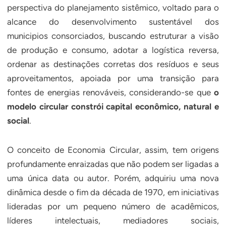
perspectiva do planejamento sistêmico, voltado para o
alcance do desenvolvimento sustentável dos
municipios consorciados, buscando estruturar a visão
de produção e consumo, adotar a logística reversa,
ordenar as destinações corretas dos resíduos e seus
aproveitamentos, apoiada por uma transição para
fontes de energias renováveis, considerando-se que
o
modelo circular constrói capital econômico, natural e
social
.
O conceito de Economia Circular, assim, tem origens
profundamente enraizadas que não podem ser ligadas a
uma única data ou autor. Porém, adquiriu uma nova
dinâmica desde o fim da década de 1970, em iniciativas
lideradas por um pequeno número de acadêmicos,
líderes intelectuais, mediadores sociais,