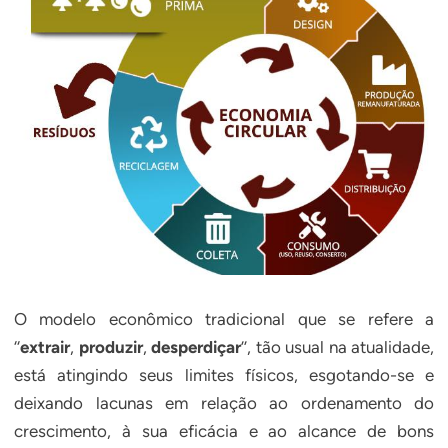
O modelo econômico tradicional que se refere a
‘‘
extrair
,
produzir
,
desperdiçar
’’, tão usual na atualidade,
está atingindo seus limites físicos, esgotando-se e
deixando lacunas em relação ao ordenamento do
crescimento, à sua eficácia e ao alcance de bons