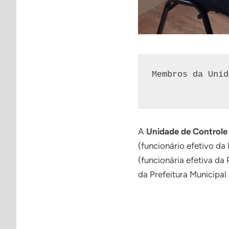
Membros da Unid
A
Unidade de Controle
(funcionário efetivo da
(funcionária efetiva da
da Prefeitura Municipal