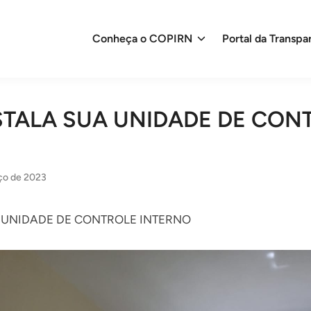
Conheça o COPIRN
Portal da Transpa
STALA SUA UNIDADE DE CON
ço de 2023
 UNIDADE DE CONTROLE INTERNO