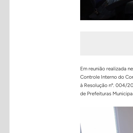
Em reunião realizada ne
Controle Interno do Co
à Resolução nº. 004/20
de Prefeituras Municipa