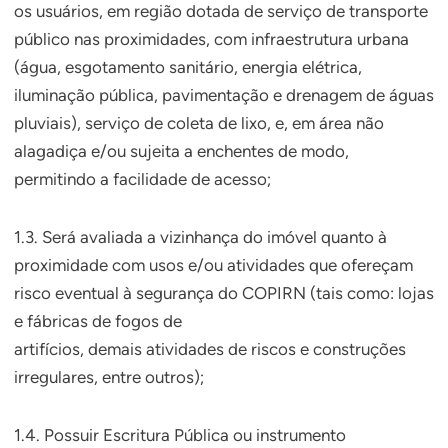
os usuários, em região dotada de serviço de transporte
público nas proximidades, com infraestrutura urbana
(água, esgotamento sanitário, energia elétrica,
iluminação pública, pavimentação e drenagem de águas
pluviais), serviço de coleta de lixo, e, em área não
alagadiça e/ou sujeita a enchentes de modo,
permitindo a facilidade de acesso;
1.3. Será avaliada a vizinhança do imóvel quanto à
proximidade com usos e/ou atividades que ofereçam
risco eventual à segurança do COPIRN (tais como: lojas
e fábricas de fogos de
artifícios, demais atividades de riscos e construções
irregulares, entre outros);
1.4. Possuir Escritura Pública ou instrumento