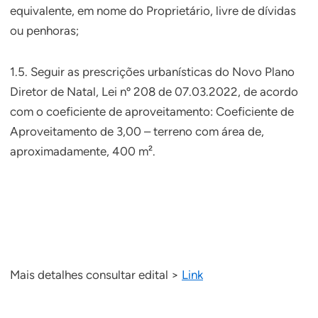
equivalente, em nome do Proprietário, livre de dívidas
ou penhoras;
1.5. Seguir as prescrições urbanísticas do Novo Plano
Diretor de Natal, Lei nº 208 de 07.03.2022, de acordo
com o coeficiente de aproveitamento: Coeficiente de
Aproveitamento de 3,00 – terreno com área de,
aproximadamente, 400 m².
Mais detalhes consultar edital >
Link