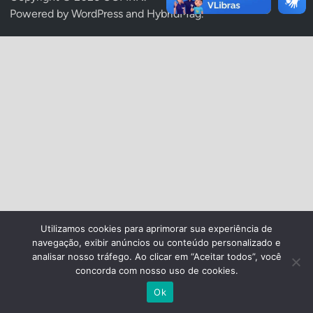
Powered by
WordPress
and
HybridMag
.
Utilizamos cookies para aprimorar sua experiência de
navegação, exibir anúncios ou conteúdo personalizado e
analisar nosso tráfego. Ao clicar em “Aceitar todos”, você
concorda com nosso uso de cookies.
Ok