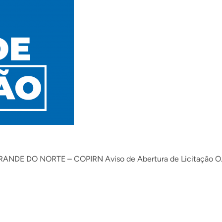
DE DO NORTE – COPIRN Aviso de Abertura de Licitação O