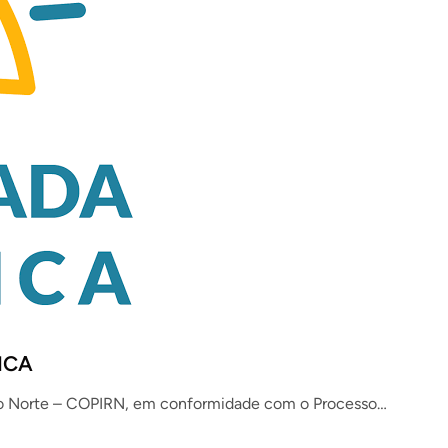
ICA
 do Norte – COPIRN, em conformidade com o Processo…