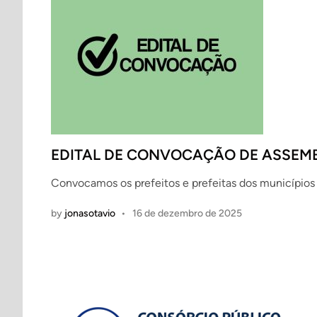
EDITAL DE CONVOCAÇÃO DE ASSEMB
Convocamos os prefeitos e prefeitas dos municípios
by
jonasotavio
•
16 de dezembro de 2025