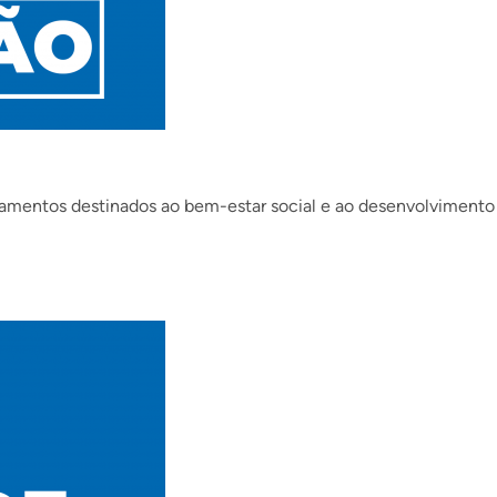
pamentos destinados ao bem-estar social e ao desenvolvimento 