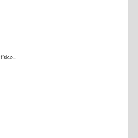
físico…