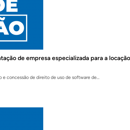
atação de empresa especializada para a locação
o e concessão de direito de uso de software de…