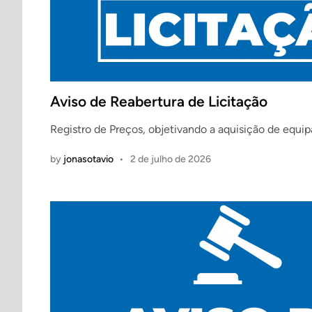
Aviso de Reabertura de Licitação
Registro de Preços, objetivando a aquisição de equi
by
jonasotavio
•
2 de julho de 2026