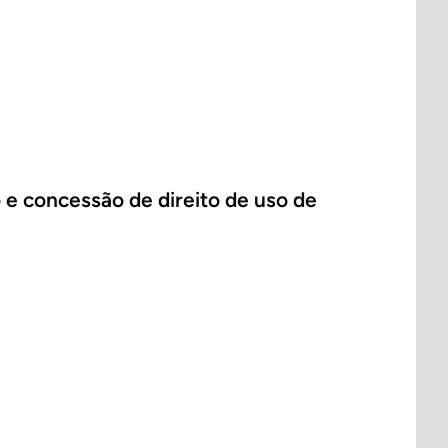
 e concessão de direito de uso de