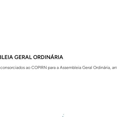
LEIA GERAL ORDINÁRIA
 consorciados ao COPIRN para a Assembleia Geral Ordinária, a