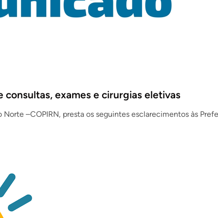
consultas, exames e cirurgias eletivas
o Norte –COPIRN, presta os seguintes esclarecimentos às Prefe