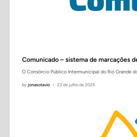
Comunicado – sistema de marcações de 
O Consórcio Público Intermunicipal do Rio Grande d
by
jonasotavio
•
23 de julho de 2025