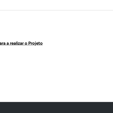
a a realizar o Projeto